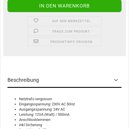
AUF DEN MERKZETTEL
FRAGE ZUM PRODUKT
PRODUKTINFO DRUCKEN
Beschreibung
Netztrafo vergossen
Eingangsspannung: 230V AC 50Hz
Ausgangsspannung: 24V AC
Leistung: 12VA (Watt) / 500mA
Anschlissklemmen
inkl Sicherung