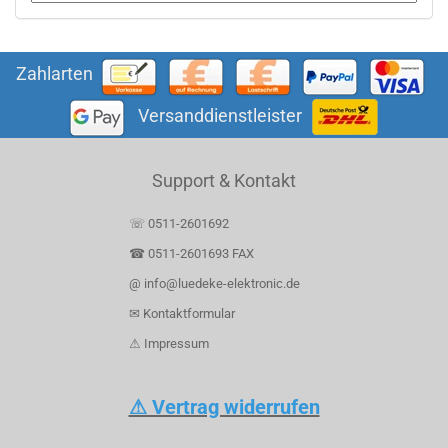
Zahlarten
Versanddienstleister
Support & Kontakt
☏ 0511-2601692
☎ 0511-2601693 FAX
@ info@luedeke-elektronic.de
✉ Kontaktformular
⚠ Impressum
⚠ Vertrag widerrufen