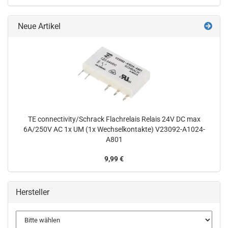
Neue Artikel
TE connectivity/Schrack Flachrelais Relais 24V DC max
6A/250V AC 1x UM (1x Wechselkontakte) V23092-A1024-
A801
9,99 €
Hersteller