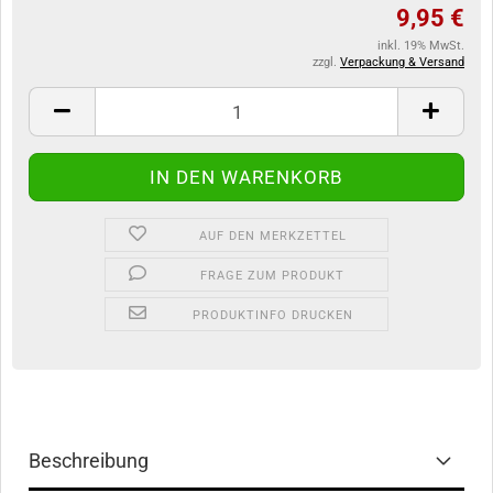
9,95 €
inkl. 19% MwSt.
zzgl.
Verpackung & Versand
AUF DEN MERKZETTEL
FRAGE ZUM PRODUKT
PRODUKTINFO DRUCKEN
Beschreibung