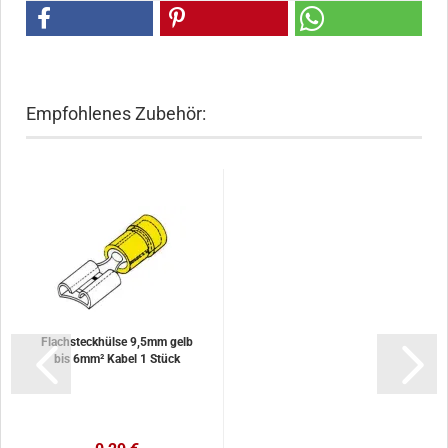
Empfohlenes Zubehör:
Flachsteckhülse 9,5mm gelb
bis 6mm² Kabel 1 Stück