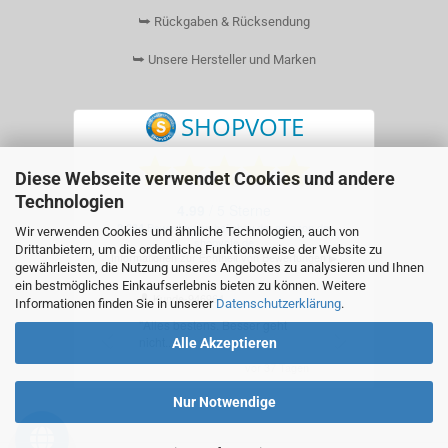
⮩ Rückgaben & Rücksendung
⮩ Unsere Hersteller und Marken
Diese Webseite verwendet Cookies und andere
Technologien
Wir verwenden Cookies und ähnliche Technologien, auch von
Drittanbietern, um die ordentliche Funktionsweise der Website zu
gewährleisten, die Nutzung unseres Angebotes zu analysieren und Ihnen
ein bestmögliches Einkaufserlebnis bieten zu können. Weitere
Informationen finden Sie in unserer
Datenschutzerklärung
.
Alle Akzeptieren
Nur Notwendige