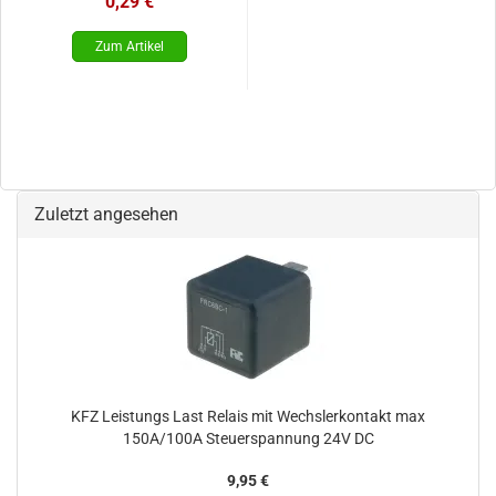
0,29 €
Zuletzt angesehen
KFZ Leistungs Last Relais mit Wechslerkontakt max
150A/100A Steuerspannung 24V DC
9,95 €