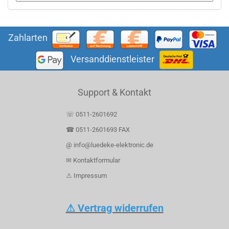
Zahlarten
Versanddienstleister
Support & Kontakt
☏ 0511-2601692
☎ 0511-2601693 FAX
@ info@luedeke-elektronic.de
✉ Kontaktformular
⚠ Impressum
⚠ Vertrag widerrufen