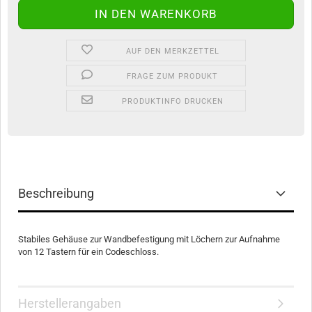
AUF DEN MERKZETTEL
FRAGE ZUM PRODUKT
PRODUKTINFO DRUCKEN
Beschreibung
Stabiles Gehäuse zur Wandbefestigung mit Löchern zur Aufnahme
von 12 Tastern für ein Codeschloss.
Herstellerangaben