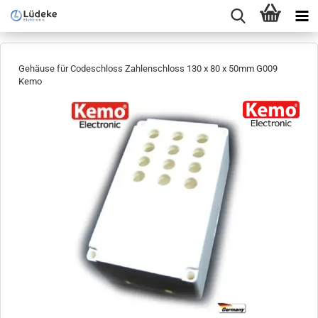
Gehäuse für Codeschloss Zahlenschloss 130 x 80 x 50mm G009
Kemo