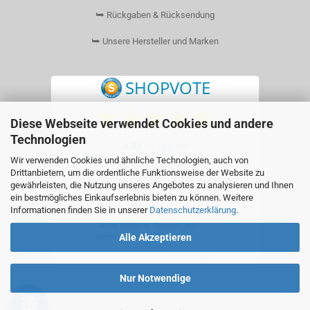
⮩ Rückgaben & Rücksendung
⮩ Unsere Hersteller und Marken
Diese Webseite verwendet Cookies und andere
Technologien
Wir verwenden Cookies und ähnliche Technologien, auch von
Drittanbietern, um die ordentliche Funktionsweise der Website zu
gewährleisten, die Nutzung unseres Angebotes zu analysieren und Ihnen
ein bestmögliches Einkaufserlebnis bieten zu können. Weitere
Informationen finden Sie in unserer
Datenschutzerklärung
.
Alle Akzeptieren
Nur Notwendige