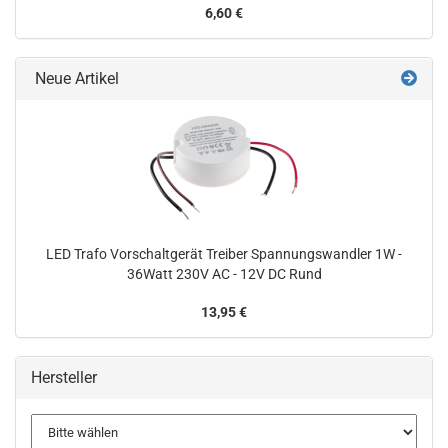
6,60 €
Neue Artikel
LED Trafo Vorschaltgerät Treiber Spannungswandler 1W -
36Watt 230V AC - 12V DC Rund
13,95 €
Hersteller