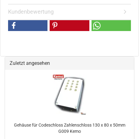
Kundenbewertung
Zuletzt angesehen
Gehäuse für Codeschloss Zahlenschloss 130 x 80 x 50mm
G009 Kemo