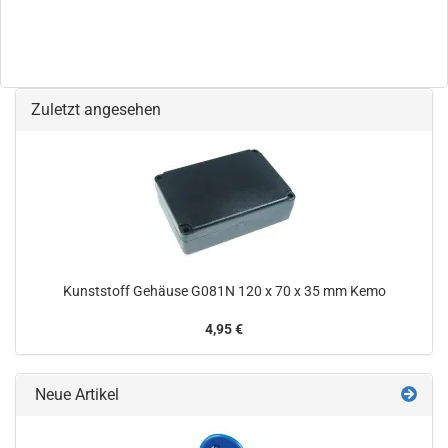
Zuletzt angesehen
Kunststoff Gehäuse G081N 120 x 70 x 35 mm Kemo
4,95 €
Neue Artikel