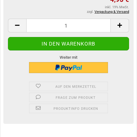
inkl. 19% MwSt.
zzgl.
Verpackung & Versand
Weiter mit
AUF DEN MERKZETTEL
FRAGE ZUM PRODUKT
PRODUKTINFO DRUCKEN