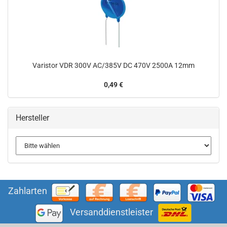
Varistor VDR 300V AC/385V DC 470V 2500A 12mm
0,49 €
Hersteller
Zahlarten
Versanddienstleister