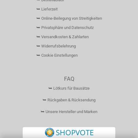
⮩ Lieferzeit
⮩ Online-Beilegung von Streitigkeiten
⮩ Privatsphäre und Datenschutz
⮩ Versandkosten & Zahlarten
⮩ Widerrufsbelehrung
⮩ Cookie Einstellungen
FAQ
⮩ Lötkurs für Bausätze
⮩ Rückgaben & Rücksendung
⮩ Unsere Hersteller und Marken