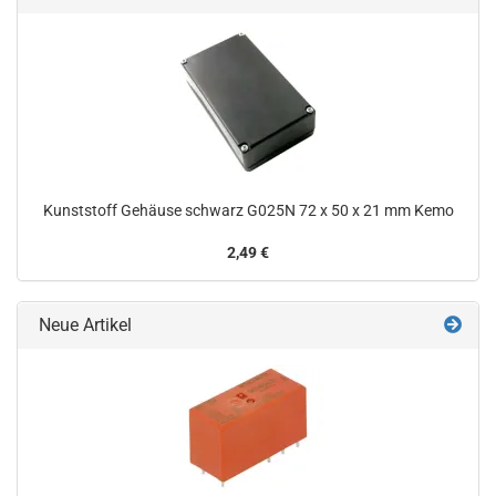
Kunststoff Gehäuse schwarz G025N 72 x 50 x 21 mm Kemo
2,49 €
Neue Artikel