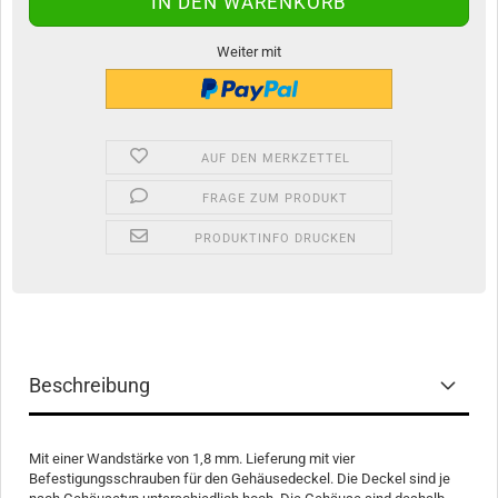
Weiter mit
AUF DEN MERKZETTEL
FRAGE ZUM PRODUKT
PRODUKTINFO DRUCKEN
Beschreibung
Mit einer Wandstärke von 1,8 mm. Lieferung mit vier
Befestigungsschrauben für den Gehäusedeckel. Die Deckel sind je