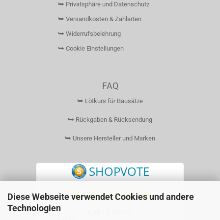
⮩ Privatsphäre und Datenschutz
⮩ Versandkosten & Zahlarten
⮩ Widerrufsbelehrung
⮩ Cookie Einstellungen
FAQ
⮩ Lötkurs für Bausätze
⮩ Rückgaben & Rücksendung
⮩ Unsere Hersteller und Marken
Diese Webseite verwendet Cookies und andere
Technologien