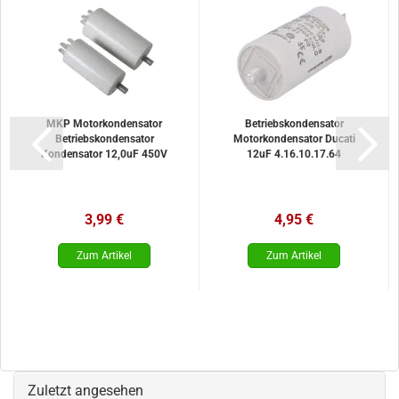
MKP Motorkondensator
Betriebskondensator
Betriebskondensator
Motorkondensator Ducati
Kondensator 12,0uF 450V
12uF 4.16.10.17.64
3,99 €
4,95 €
Zuletzt angesehen