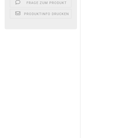
FRAGE ZUM PRODUKT
PRODUKTINFO DRUCKEN