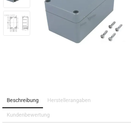
Beschreibung
Herstellerangaben
Kundenbewertung