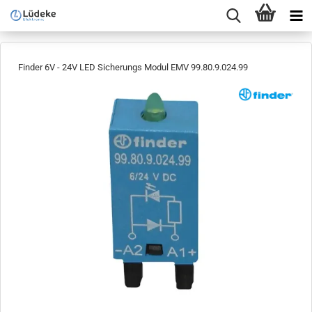
Finder 6V - 24V LED Sicherungs Modul EMV 99.80.9.024.99