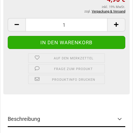
inkl. 19% MwSt.
zzgl.
Verpackung & Versand
AUF DEN MERKZETTEL
FRAGE ZUM PRODUKT
PRODUKTINFO DRUCKEN
Beschreibung