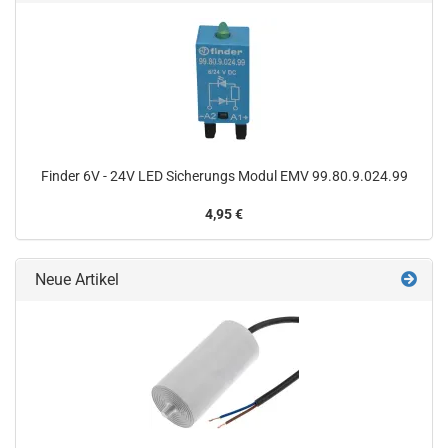
Finder 6V - 24V LED Sicherungs Modul EMV 99.80.9.024.99
4,95 €
Neue Artikel