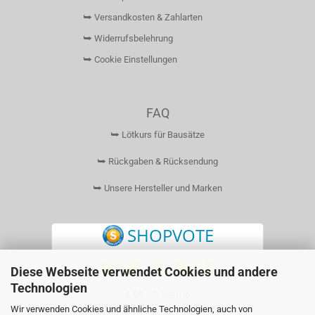
⮩ Versandkosten & Zahlarten
⮩ Widerrufsbelehrung
⮩ Cookie Einstellungen
FAQ
⮩ Lötkurs für Bausätze
⮩ Rückgaben & Rücksendung
⮩ Unsere Hersteller und Marken
Diese Webseite verwendet Cookies und andere
Technologien
Wir verwenden Cookies und ähnliche Technologien, auch von