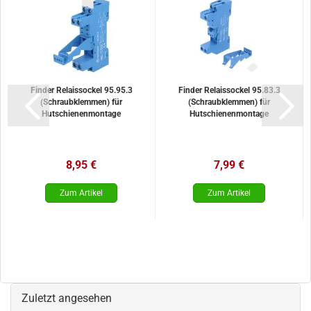
Finder Relaissockel 95.95.3
Finder Relaissockel 95.83.3
(Schraubklemmen) für
(Schraubklemmen) für
Hutschienenmontage
Hutschienenmontage
8,95 €
7,99 €
Zuletzt angesehen