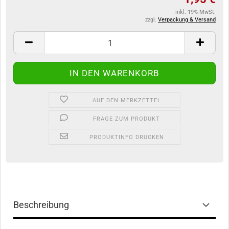
inkl. 19% MwSt.
zzgl.
Verpackung & Versand
AUF DEN MERKZETTEL
FRAGE ZUM PRODUKT
PRODUKTINFO DRUCKEN
Beschreibung