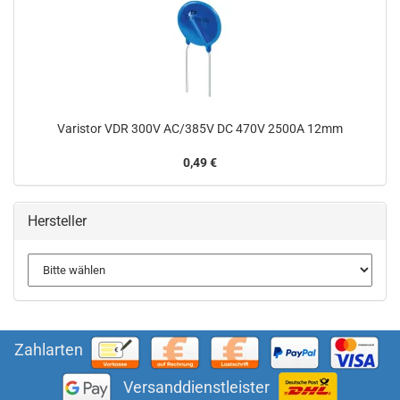
Varistor VDR 300V AC/385V DC 470V 2500A 12mm
0,49 €
Hersteller
Zahlarten
Versanddienstleister