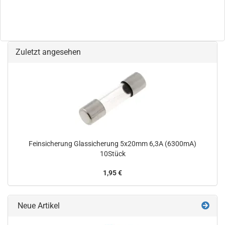
Zuletzt angesehen
Feinsicherung Glassicherung 5x20mm 6,3A (6300mA)
10Stück
1,95 €
Neue Artikel