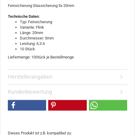
Feinsicherung Glassicherung 5x 20mm
Technische Daten:
Typ: Feinsicherung
Variante: Flink
Länge: 20mm
Durchmesser: 5mm
Leistung: 6,3 A
10 Stück
Liefermenge: 10Stück je Bestellmenge
Herstellerangaben
Kundenbewertung
Dieses Produkt ist z.B. kompatibel zu: