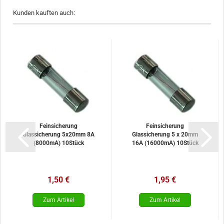
Kunden kauften auch:
Feinsicherung
Feinsicherung
Glassicherung 5x20mm 8A
Glassicherung 5 x 20mm
(8000mA) 10Stück
16A (16000mA) 10Stück
1,50 €
1,95 €