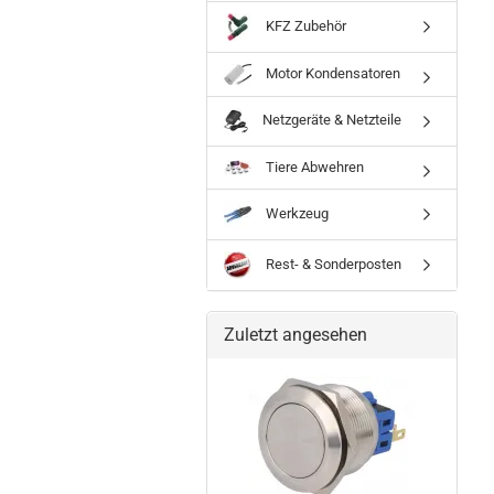
KFZ Zubehör
Motor Kondensatoren
Netzgeräte & Netzteile
Tiere Abwehren
Werkzeug
Rest- & Sonderposten
Zuletzt angesehen