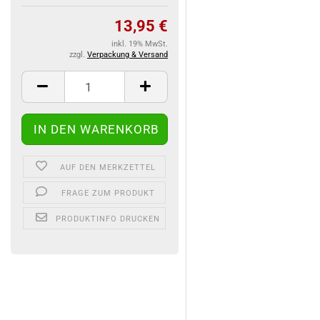
13,95 €
inkl. 19% MwSt.
zzgl.
Verpackung & Versand
AUF DEN MERKZETTEL
FRAGE ZUM PRODUKT
PRODUKTINFO DRUCKEN