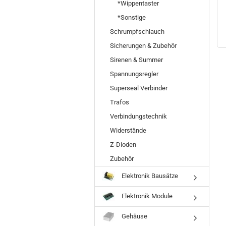
*Wippentaster
*Sonstige
Schrumpfschlauch
Sicherungen & Zubehör
Sirenen & Summer
Spannungsregler
Superseal Verbinder
Trafos
Verbindungstechnik
Widerstände
Z-Dioden
Zubehör
Elektronik Bausätze
Elektronik Module
Gehäuse