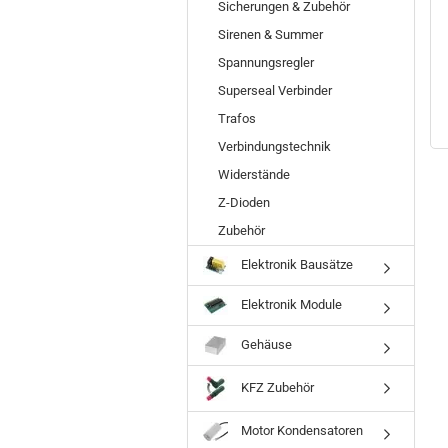
Sicherungen & Zubehör
Sirenen & Summer
Spannungsregler
Superseal Verbinder
Trafos
Verbindungstechnik
Widerstände
Z-Dioden
Zubehör
Elektronik Bausätze
Elektronik Module
Gehäuse
KFZ Zubehör
Motor Kondensatoren