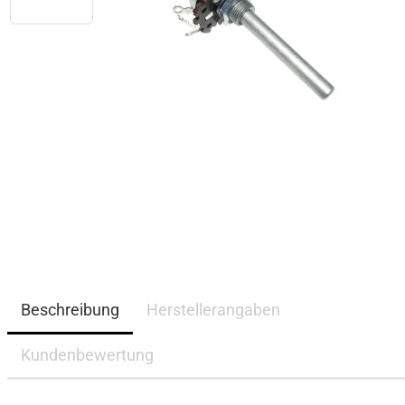
Beschreibung
Herstellerangaben
Kundenbewertung