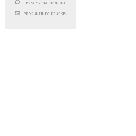
FRAGE ZUM PRODUKT
PRODUKTINFO DRUCKEN