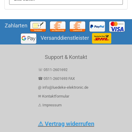
Zahlarten
Versanddienstleister
Support & Kontakt
☏ 0511-2601692
☎ 0511-2601693 FAX
@ info@luedeke-elektronic.de
✉ Kontaktformular
⚠ Impressum
⚠ Vertrag widerrufen