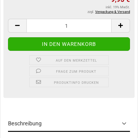
inkl. 19% MwSt.
zzgl.
Verpackung & Versand
AUF DEN MERKZETTEL
FRAGE ZUM PRODUKT
PRODUKTINFO DRUCKEN
Beschreibung