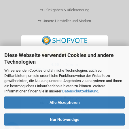
⮩ Rückgaben & Rücksendung
⮩ Unsere Hersteller und Marken
Diese Webseite verwendet Cookies und andere
Technologien
Wir verwenden Cookies und ähnliche Technologien, auch von
Drittanbietern, um die ordentliche Funktionsweise der Website zu
gewährleisten, die Nutzung unseres Angebotes zu analysieren und Ihnen
ein bestmögliches Einkaufserlebnis bieten zu können. Weitere
Informationen finden Sie in unserer
Datenschutzerklärung
.
Alle Akzeptieren
Nur Notwendige