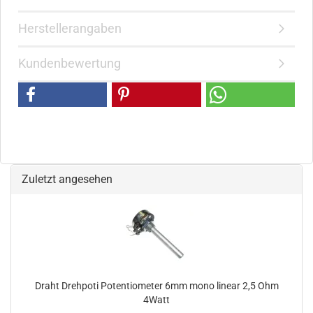
Herstellerangaben
Kundenbewertung
Zuletzt angesehen
Draht Drehpoti Potentiometer 6mm mono linear 2,5 Ohm
4Watt