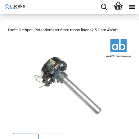
Draht Drehpoti Potentiometer 6mm mono linear 2,5 Ohm 4Watt