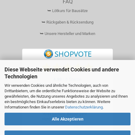
FAQ
⮩ Lötkurs für Bausätze
⮩ Rückgaben & Rücksendung
⮩ Unsere Hersteller und Marken
Diese Webseite verwendet Cookies und andere
Technologien
Wir verwenden Cookies und ähnliche Technologien, auch von
Drittanbietern, um die ordentliche Funktionsweise der Website zu
gewährleisten, die Nutzung unseres Angebotes zu analysieren und Ihnen
ein bestmögliches Einkaufserlebnis bieten zu können. Weitere
Informationen finden Sie in unserer
Datenschutzerklärung
.
Alle Akzeptieren