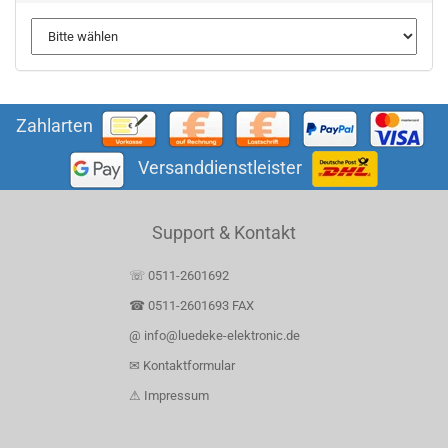
Zahlarten
Versanddienstleister
Support & Kontakt
☏ 0511-2601692
☎ 0511-2601693 FAX
@ info@luedeke-elektronic.de
✉ Kontaktformular
⚠ Impressum