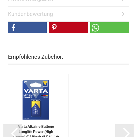
Kundenbewertung
Empfohlenes Zubehör:
Varta Alkaline Batterie
Longlife Power (High