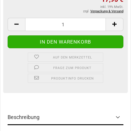
inkl. 19% MwSt.
zzgl.
Verpackung & Versand
AUF DEN MERKZETTEL
FRAGE ZUM PRODUKT
PRODUKTINFO DRUCKEN
Beschreibung