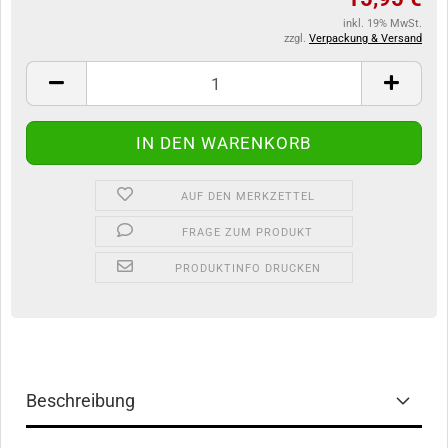
inkl. 19% MwSt.
zzgl.
Verpackung & Versand
AUF DEN MERKZETTEL
FRAGE ZUM PRODUKT
PRODUKTINFO DRUCKEN
Beschreibung