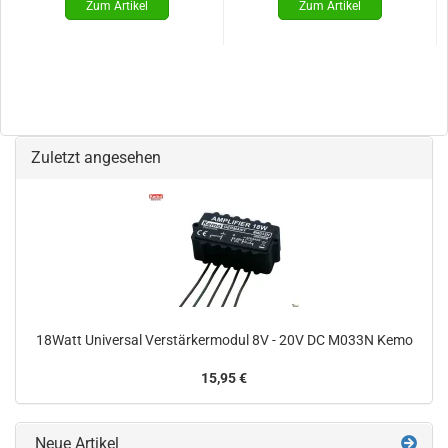
Zuletzt angesehen
18Watt Universal Verstärkermodul 8V - 20V DC M033N Kemo
15,95 €
Neue Artikel